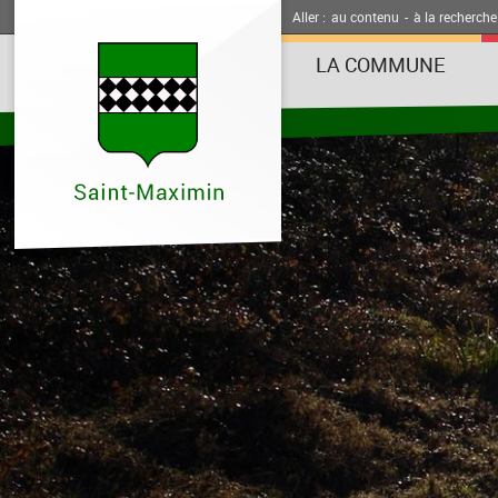
Aller :
au contenu
-
à la recherche
LA COMMUNE