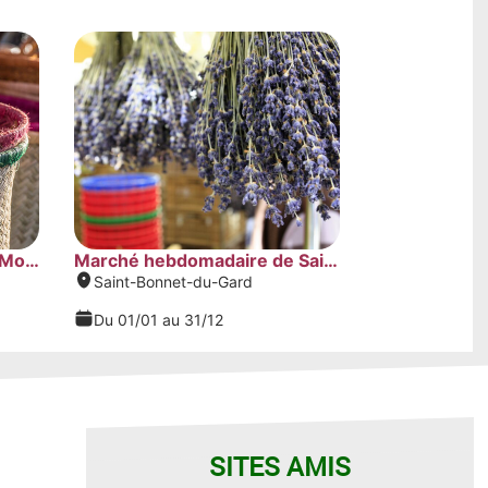
SITES AMIS