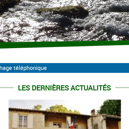
chage téléphonique
LES DERNIÈRES ACTUALITÉS