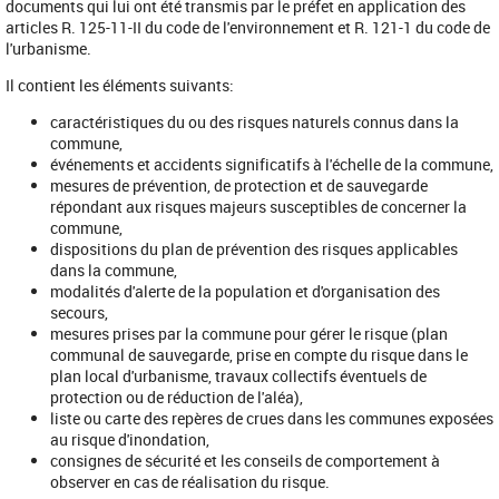
documents qui lui ont été transmis par le préfet en application des
articles R. 125-11-II du code de l'environnement et R. 121-1 du code de
l'urbanisme.
Il contient les éléments suivants:
caractéristiques du ou des risques naturels connus dans la
commune,
événements et accidents significatifs à l'échelle de la commune,
mesures de prévention, de protection et de sauvegarde
répondant aux risques majeurs susceptibles de concerner la
commune,
dispositions du plan de prévention des risques applicables
dans la commune,
modalités d'alerte de la population et d'organisation des
secours,
mesures prises par la commune pour gérer le risque (plan
communal de sauvegarde, prise en compte du risque dans le
plan local d'urbanisme, travaux collectifs éventuels de
protection ou de réduction de l'aléa),
liste ou carte des repères de crues dans les communes exposées
au risque d'inondation,
consignes de sécurité et les conseils de comportement à
observer en cas de réalisation du risque.