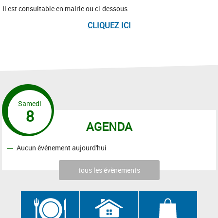
Il est consultable en mairie ou ci-dessous
CLIQUEZ ICI
Samedi
8
AGENDA
Aucun événement aujourd'hui
tous les évènements