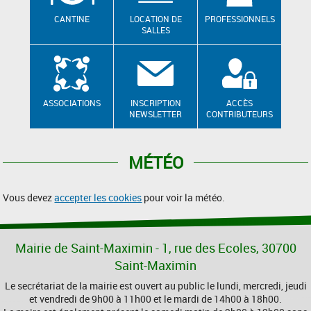
CANTINE
LOCATION DE
PROFESSIONNELS
SALLES
ASSOCIATIONS
INSCRIPTION
ACCÈS
NEWSLETTER
CONTRIBUTEURS
MÉTÉO
Vous devez
accepter les cookies
pour voir la météo.
Mairie de Saint-Maximin - 1, rue des Ecoles, 30700
Saint-Maximin
Le secrétariat de la mairie est ouvert au public le lundi, mercredi, jeudi
et vendredi de 9h00 à 11h00 et le mardi de 14h00 à 18h00.