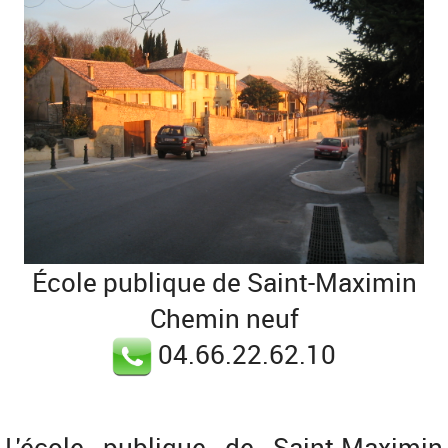
École publique de Saint-Maximin
Chemin neuf
04.66.22.62.10
L'école publique de Saint-Maximin