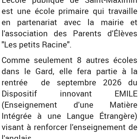
est une école primaire qui travaille
en partenariat avec la mairie et
l'association des Parents d'Élèves
"Les petits Racine".
Comme seulement 8 autres écoles
dans le Gard, elle fera partie à la
rentrée de septembre 2026 du
Dispositif innovant EMILE
(Enseignement d'une Matière
Intégrée à une Langue Étrangère)
visant à renforcer l'enseignement de
l'anglais.