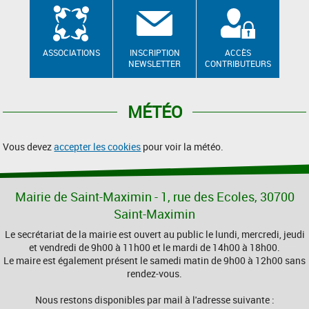
ASSOCIATIONS
INSCRIPTION
ACCÈS
NEWSLETTER
CONTRIBUTEURS
MÉTÉO
Vous devez
accepter les cookies
pour voir la météo.
Mairie de Saint-Maximin - 1, rue des Ecoles, 30700
Saint-Maximin
Le secrétariat de la mairie est ouvert au public le lundi, mercredi, jeudi
et vendredi de 9h00 à 11h00 et le mardi de 14h00 à 18h00.
Le maire est également présent le samedi matin de 9h00 à 12h00 sans
rendez-vous.
Nous restons disponibles par mail à l'adresse suivante :