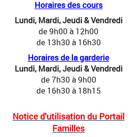
Horaires des cours
Lundi, Mardi, Jeudi & Vendredi
de 9h00 à 12h00
de 13h30 à 16h30
Horaires de la garderie
Lundi, Mardi, Jeudi & Vendredi
de 7h30 à 9h00
de 16h30 à 18h15
Notice d'utilisation du Portail
Familles