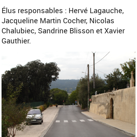
Élus responsables : Hervé Lagauche,
Jacqueline Martin Cocher, Nicolas
Chalubiec, Sandrine Blisson et Xavier
Gauthier.