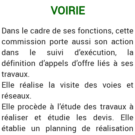
VOIRIE
Dans le cadre de ses fonctions, cette
commission porte aussi son action
dans le suivi d’exécution, la
définition d’appels d’offre liés à ses
travaux.
Elle réalise la visite des voies et
réseaux.
Elle procède à l’étude des travaux à
réaliser et étudie les devis. Elle
établie un planning de réalisation