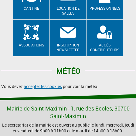
CANTINE
LOCATION DE
PROFESSIONNELS
SALLES
ASSOCIATIONS
INSCRIPTION
ACCÈS
NEWSLETTER
CONTRIBUTEURS
MÉTÉO
Vous devez
accepter les cookies
pour voir la météo.
Mairie de Saint-Maximin - 1, rue des Ecoles, 30700
Saint-Maximin
Le secrétariat de la mairie est ouvert au public le lundi, mercredi, jeudi
et vendredi de 9h00 à 11h00 et le mardi de 14h00 à 18h00.