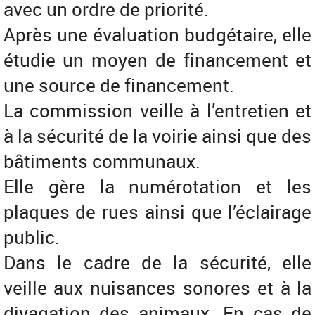
avec un ordre de priorité.
Après une évaluation budgétaire, elle
étudie un moyen de financement et
une source de financement.
La commission veille à l’entretien et
à la sécurité de la voirie ainsi que des
bâtiments communaux.
Elle gère la numérotation et les
plaques de rues ainsi que l’éclairage
public.
Dans le cadre de la sécurité, elle
veille aux nuisances sonores et à la
divagation des animaux. En cas de