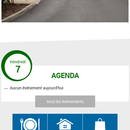
Vendredi
7
AGENDA
Aucun événement aujourd'hui
tous les évènements