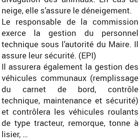
neige, elle s’assure le déneigement.
Le responsable de la commission
exerce la gestion du personnel
technique sous l’autorité du Maire. Il
assure leur sécurité. (EPI)
Il assurera également la gestion des
véhicules communaux (remplissage
du carnet de bord, contrôle
technique, maintenance et sécurité)
et contrôlera les véhicules roulants
de type tracteur, remorque, tonne à
lisier, …