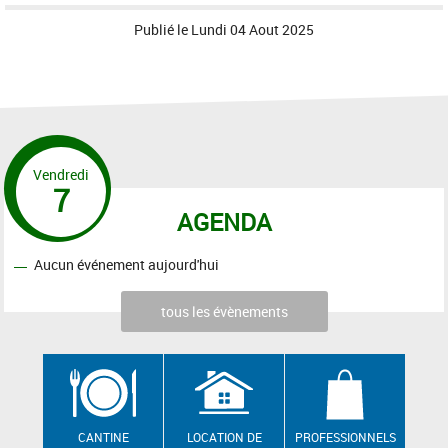
Publié le
Lundi 04 Aout 2025
Vendredi
7
AGENDA
Aucun événement aujourd'hui
tous les évènements
CANTINE
LOCATION DE
PROFESSIONNELS