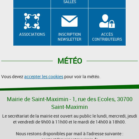
SALLES
ASSOCIATIONS
INSCRIPTION
ACCÈS
NEWSLETTER
CONTRIBUTEURS
MÉTÉO
Vous devez
accepter les cookies
pour voir la météo.
Mairie de Saint-Maximin - 1, rue des Ecoles, 30700
Saint-Maximin
Le secrétariat de la mairie est ouvert au public le lundi, mercredi, jeudi
et vendredi de 9h00 à 11h00 et le mardi de 14h00 à 18h00.
Nous restons disponibles par mail à l'adresse suivante :