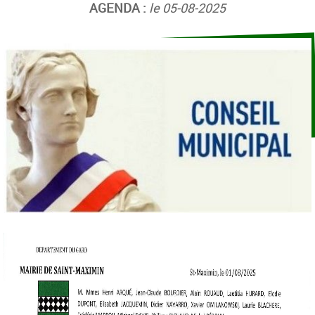
AGENDA :
le 05-08-2025