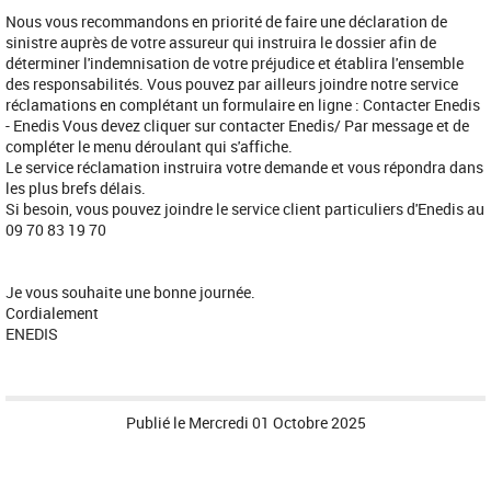
Nous vous recommandons en priorité de faire une déclaration de
sinistre auprès de votre assureur qui instruira le dossier afin de
déterminer l'indemnisation de votre préjudice et établira l'ensemble
des responsabilités. Vous pouvez par ailleurs joindre notre service
réclamations en complétant un formulaire en ligne : Contacter Enedis
- Enedis Vous devez cliquer sur contacter Enedis/ Par message et de
compléter le menu déroulant qui s'affiche.
Le service réclamation instruira votre demande et vous répondra dans
les plus brefs délais.
Si besoin, vous pouvez joindre le service client particuliers d'Enedis au
09 70 83 19 70
Je vous souhaite une bonne journée.
Cordialement
ENEDIS
Publié le
Mercredi 01 Octobre 2025