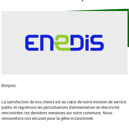
Bonjour,
La satisfaction de nos clients est au cœur de notre mission de service
public et regrettons les perturbations d'alimentation en électricité
rencontrées ces dernières semaines sur votre commune. Nous
renouvelons nos excuses pour la gêne occasionnée.