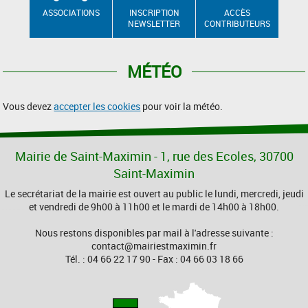
ASSOCIATIONS
INSCRIPTION
ACCÈS
NEWSLETTER
CONTRIBUTEURS
MÉTÉO
Vous devez
accepter les cookies
pour voir la météo.
Mairie de Saint-Maximin - 1, rue des Ecoles, 30700
Saint-Maximin
Le secrétariat de la mairie est ouvert au public le lundi, mercredi, jeudi
et vendredi de 9h00 à 11h00 et le mardi de 14h00 à 18h00.
Nous restons disponibles par mail à l'adresse suivante :
contact@mairiestmaximin.fr
Tél. : 04 66 22 17 90 - Fax : 04 66 03 18 66