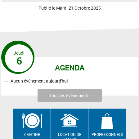
Publié le
Mardi 21 Octobre 2025
Jeudi
6
AGENDA
Aucun événement aujourd'hui
tous les évènements
CANTINE
LOCATION DE
PROFESSIONNELS