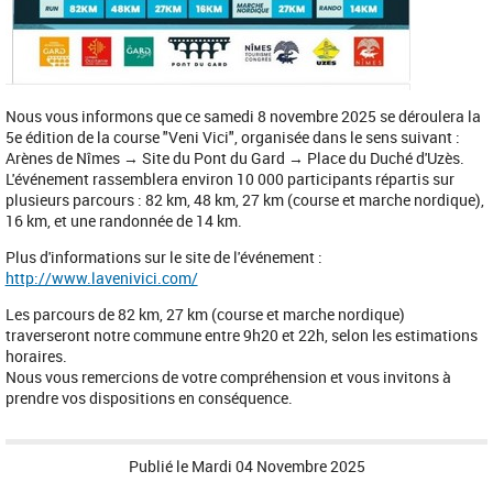
Nous vous informons que ce samedi 8 novembre 2025 se déroulera la
5e édition de la course "Veni Vici", organisée dans le sens suivant :
Arènes de Nîmes → Site du Pont du Gard → Place du Duché d'Uzès.
L'événement rassemblera environ 10 000 participants répartis sur
plusieurs parcours : 82 km, 48 km, 27 km (course et marche nordique),
16 km, et une randonnée de 14 km.
Plus d'informations sur le site de l'événement :
http://www.lavenivici.com/
Les parcours de 82 km, 27 km (course et marche nordique) 
traverseront notre commune entre 9h20 et 22h, selon les estimations 
horaires.
Nous vous remercions de votre compréhension et vous invitons à 
prendre vos dispositions en conséquence.
Publié le
Mardi 04 Novembre 2025