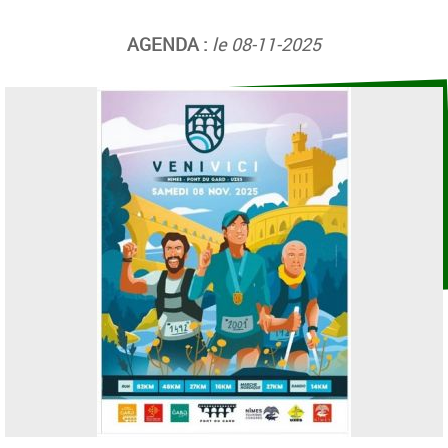
AGENDA :
le 08-11-2025