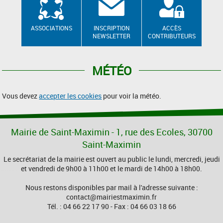
ASSOCIATIONS
INSCRIPTION
ACCÈS
NEWSLETTER
CONTRIBUTEURS
MÉTÉO
Vous devez
accepter les cookies
pour voir la météo.
Mairie de Saint-Maximin - 1, rue des Ecoles, 30700
Saint-Maximin
Le secrétariat de la mairie est ouvert au public le lundi, mercredi, jeudi
et vendredi de 9h00 à 11h00 et le mardi de 14h00 à 18h00.
Nous restons disponibles par mail à l'adresse suivante :
contact@mairiestmaximin.fr
Tél. : 04 66 22 17 90 - Fax : 04 66 03 18 66