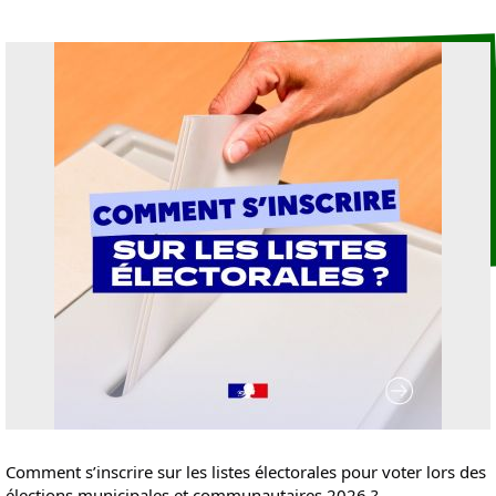
Comment s’inscrire sur les listes électorales pour voter lors des
élections municipales et communautaires 2026 ?