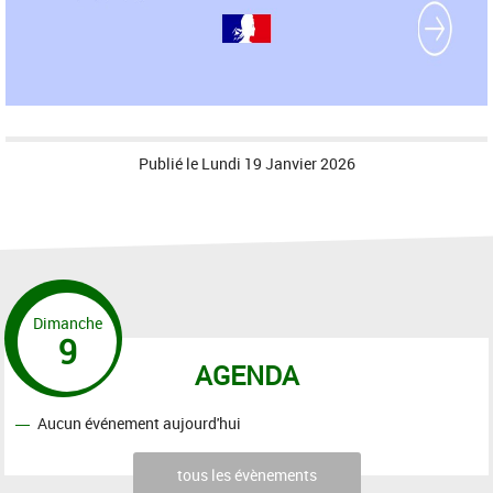
Publié le
Lundi 19 Janvier 2026
Dimanche
9
AGENDA
Aucun événement aujourd'hui
tous les évènements