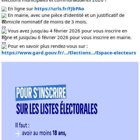
E
n ligne sur
https://urls.fr/FJbPAo
En mairie, avec une pièce d’identité et un justificatif de
domicile nominatif de moins de 3 mois.
Vous avez jusqu’au 4 février 2026 pour vous inscrire en
ligne et jusqu’au 6 février 2026 pour vous inscrire en mairie.
Pour en savoir plus rendez-vous sur :
https://www.gard.gouv.fr/.../Elections.../Espace-electeurs