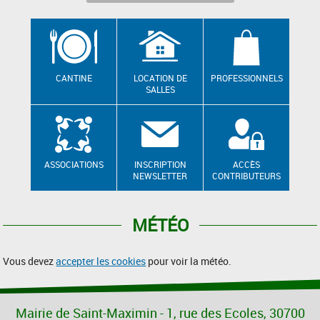
CANTINE
LOCATION DE
PROFESSIONNELS
SALLES
ASSOCIATIONS
INSCRIPTION
ACCÈS
NEWSLETTER
CONTRIBUTEURS
MÉTÉO
Vous devez
accepter les cookies
pour voir la météo.
Mairie de Saint-Maximin - 1, rue des Ecoles, 30700