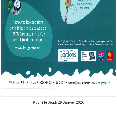
Publié le
Jeudi 29 Janvier 2026