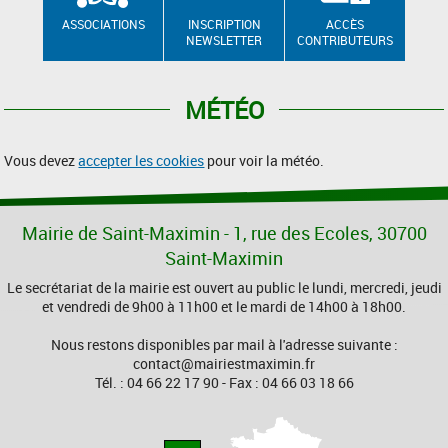
ASSOCIATIONS
INSCRIPTION
ACCÈS
NEWSLETTER
CONTRIBUTEURS
MÉTÉO
Vous devez
accepter les cookies
pour voir la météo.
Mairie de Saint-Maximin - 1, rue des Ecoles, 30700
Saint-Maximin
Le secrétariat de la mairie est ouvert au public le lundi, mercredi, jeudi
et vendredi de 9h00 à 11h00 et le mardi de 14h00 à 18h00.
Nous restons disponibles par mail à l'adresse suivante :
contact@mairiestmaximin.fr
Tél. : 04 66 22 17 90 - Fax : 04 66 03 18 66