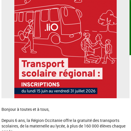
Bonjour à toutes et à tous,
Depuis 6 ans, la Région Occitanie offre la gratuité des transports 
scolaires, de la maternelle au lycée, à plus de 160 000 élèves chaque 