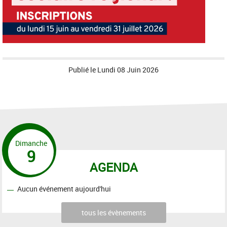
Publié le
Lundi 08 Juin 2026
Dimanche
9
AGENDA
Aucun événement aujourd'hui
tous les évènements