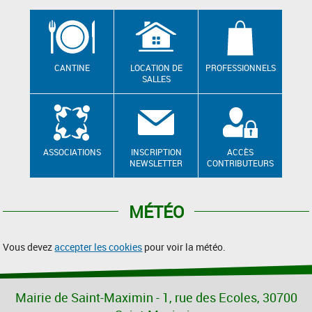
CANTINE
LOCATION DE
PROFESSIONNELS
SALLES
ASSOCIATIONS
INSCRIPTION
ACCÈS
NEWSLETTER
CONTRIBUTEURS
MÉTÉO
Vous devez
accepter les cookies
pour voir la météo.
Mairie de Saint-Maximin - 1, rue des Ecoles, 30700