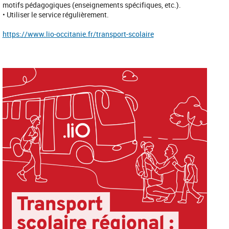
motifs pédagogiques (enseignements spécifiques, etc.).
•
Utiliser le service régulièrement.
https://www.lio-occitanie.fr/transport-scolaire