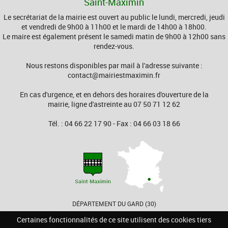
Saint-Maximin
Le secrétariat de la mairie est ouvert au public le lundi, mercredi, jeudi
et vendredi de 9h00 à 11h00 et le mardi de 14h00 à 18h00.
Le maire est également présent le samedi matin de 9h00 à 12h00 sans
rendez-vous.
Nous restons disponibles par mail à l'adresse suivante :
contact@mairiestmaximin.fr
En cas d'urgence, et en dehors des horaires d'ouverture de la
mairie, ligne d'astreinte au 07 50 71 12 62
Tél. : 04 66 22 17 90 - Fax : 04 66 03 18 66
DÉPARTEMENT DU GARD (30)
Certaines fonctionnalités de ce site utilisent des cookies tiers