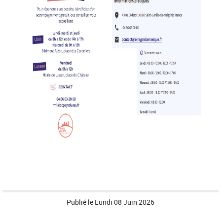
Publié le
Lundi 08 Juin 2026