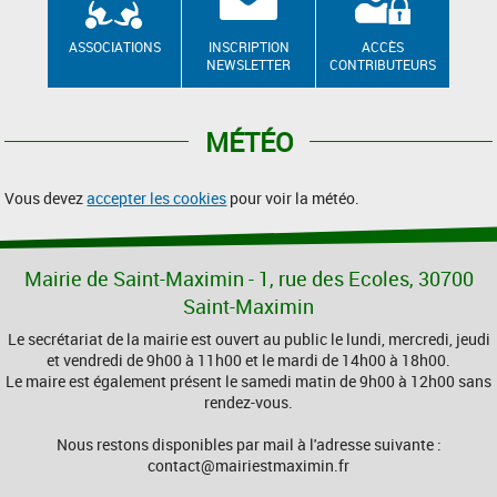
ASSOCIATIONS
INSCRIPTION
ACCÈS
NEWSLETTER
CONTRIBUTEURS
MÉTÉO
Vous devez
accepter les cookies
pour voir la météo.
Mairie de Saint-Maximin - 1, rue des Ecoles, 30700
Saint-Maximin
Le secrétariat de la mairie est ouvert au public le lundi, mercredi, jeudi
et vendredi de 9h00 à 11h00 et le mardi de 14h00 à 18h00.
Le maire est également présent le samedi matin de 9h00 à 12h00 sans
rendez-vous.
Nous restons disponibles par mail à l'adresse suivante :
contact@mairiestmaximin.fr