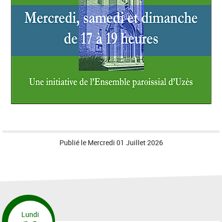
Publié le
Mercredi 01 Juillet 2026
Lundi