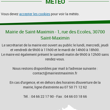
MÉTÉO
Vous devez
accepter les cookies
pour voir la météo.
Mairie de Saint-Maximin - 1, rue des Ecoles, 30700
Saint-Maximin
Le secrétariat de la mairie est ouvert au public le lundi, mercredi, jeudi
et vendredi de 9h00 à 11h00 et le mardi de 14h00 à 18h00.
Le maire est également présent le samedi matin de 9h00 à 12h00 sans
rendez-vous.
Nous restons disponibles par mail à l'adresse suivante :
contact@mairiestmaximin.fr
En cas d'urgence, et en dehors des horaires d'ouverture de la
mairie, ligne d'astreinte au 07 50 71 12 62
Tél. : 04 66 22 17 90 - Fax : 04 66 03 18 66