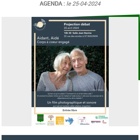
AGENDA :
le 25-04-2024