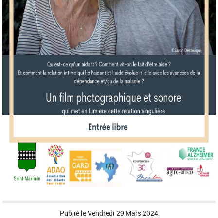
Publié le
Vendredi 29 Mars 2024