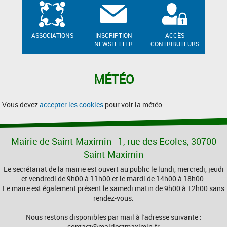
ASSOCIATIONS
INSCRIPTION
ACCÈS
NEWSLETTER
CONTRIBUTEURS
MÉTÉO
Vous devez
accepter les cookies
pour voir la météo.
Mairie de Saint-Maximin - 1, rue des Ecoles, 30700
Saint-Maximin
Le secrétariat de la mairie est ouvert au public le lundi, mercredi, jeudi
et vendredi de 9h00 à 11h00 et le mardi de 14h00 à 18h00.
Le maire est également présent le samedi matin de 9h00 à 12h00 sans
rendez-vous.
Nous restons disponibles par mail à l'adresse suivante :
contact@mairiestmaximin.fr