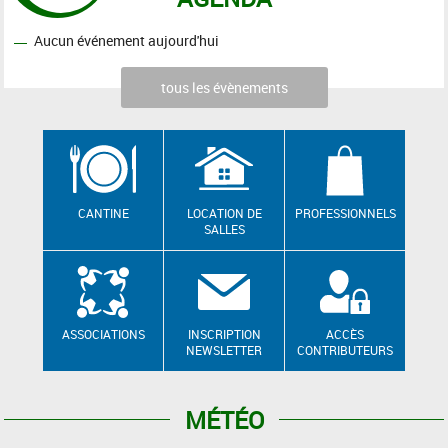
Aucun événement aujourd'hui
tous les évènements
CANTINE
LOCATION DE
PROFESSIONNELS
SALLES
ASSOCIATIONS
INSCRIPTION
ACCÈS
NEWSLETTER
CONTRIBUTEURS
MÉTÉO