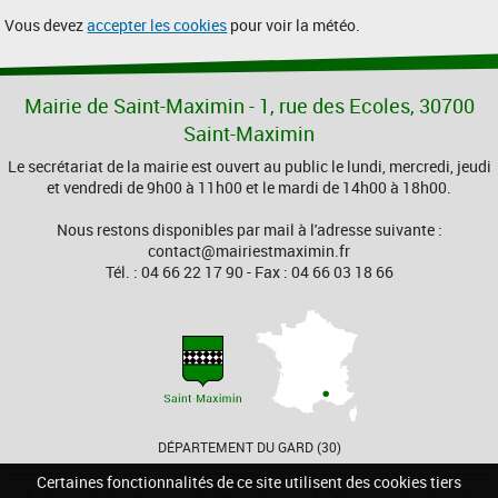
Vous devez
accepter les cookies
pour voir la météo.
Mairie de Saint-Maximin - 1, rue des Ecoles, 30700
Saint-Maximin
Le secrétariat de la mairie est ouvert au public le lundi, mercredi, jeudi
et vendredi de 9h00 à 11h00 et le mardi de 14h00 à 18h00.
Nous restons disponibles par mail à l'adresse suivante :
contact@mairiestmaximin.fr
Tél. : 04 66 22 17 90 - Fax : 04 66 03 18 66
DÉPARTEMENT DU GARD (30)
Certaines fonctionnalités de ce site utilisent des cookies tiers