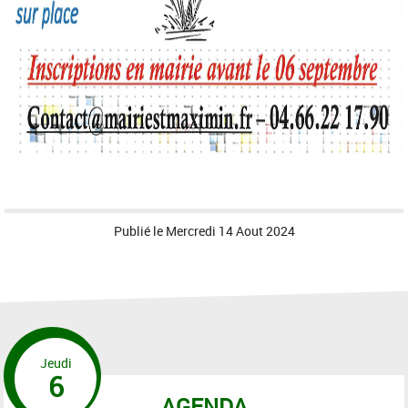
Publié le
Mercredi 14 Aout 2024
Jeudi
6
AGENDA