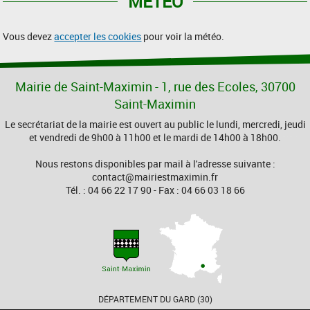
MÉTÉO
Vous devez
accepter les cookies
pour voir la météo.
Mairie de Saint-Maximin - 1, rue des Ecoles, 30700
Saint-Maximin
Le secrétariat de la mairie est ouvert au public le lundi, mercredi, jeudi
et vendredi de 9h00 à 11h00 et le mardi de 14h00 à 18h00.
Nous restons disponibles par mail à l'adresse suivante :
contact@mairiestmaximin.fr
Tél. : 04 66 22 17 90 - Fax : 04 66 03 18 66
DÉPARTEMENT DU GARD (30)