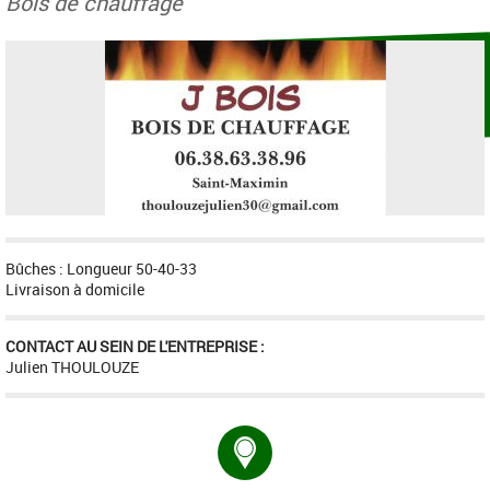
Bois de chauffage
Bûches : Longueur 50-40-33
Livraison à domicile
CONTACT AU SEIN DE L'ENTREPRISE :
Julien THOULOUZE
Adresse :